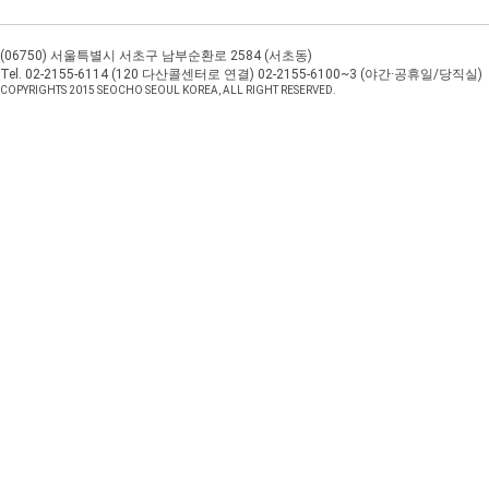
(06750) 서울특별시 서초구 남부순환로 2584 (서초동)
Tel.
02-2155-6114
(
120
다산콜센터로 연결)
02-2155-6100
~3 (야간·공휴일/당직실)
COPYRIGHTS 2015 SEOCHO SEOUL KOREA, ALL RIGHT RESERVED.